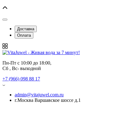
Доставка
Оплата
Пн-Пт с 10:00 до 18:00, 
Сб , Вс- выходной
+7 (966) 098 88 17
admin@vitajuwel.com.ru
г.Москва Варшавское шоссе д.1