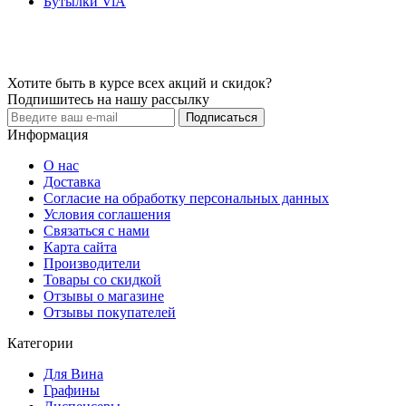
Бутылки ViA
Хотите быть в курсе всех акций и скидок?
Подпишитесь на нашу рассылку
Подписаться
Информация
О нас
Доставка
Cогласие на обработку персональных данных
Условия соглашения
Связаться с нами
Карта сайта
Производители
Товары со скидкой
Отзывы о магазине
Отзывы покупателей
Категории
Для Вина
Графины