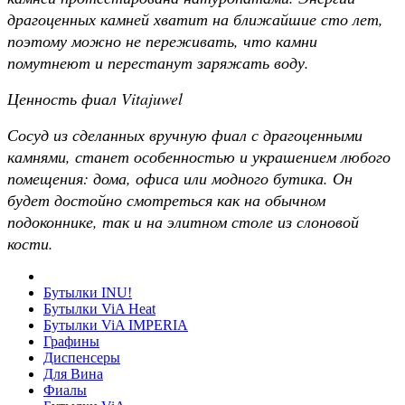
драгоценных камней хватит на ближайшие сто лет,
поэтому можно не переживать, что камни
помутнеют и перестанут заряжать воду.
Ценность фиал Vitajuwel
Сосуд из сделанных вручную фиал с драгоценными
камнями, станет особенностью и украшением любого
помещения: дома, офиса или модного бутика. Он
будет достойно смотреться как на обычном
подоконнике, так и на элитном столе из слоновой
кости.
Бутылки INU!
Бутылки ViA Heat
Бутылки ViA IMPERIA
Графины
Диспенсеры
Для Вина
Фиалы